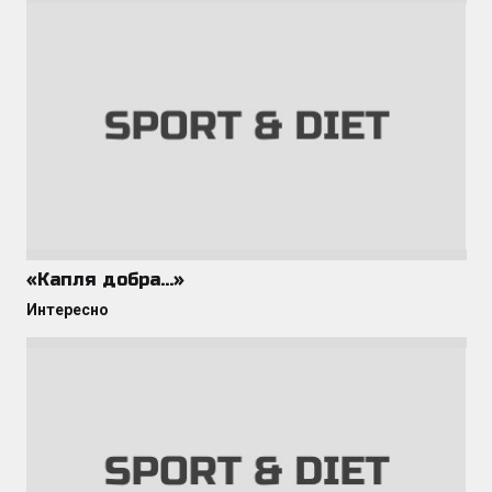
«Капля добра…»
Интересно