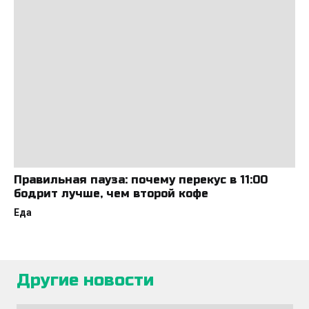
Правильная пауза: почему перекус в 11:00
бодрит лучше, чем второй кофе
Еда
Другие новости