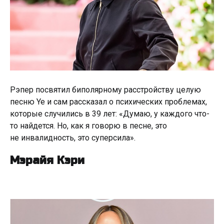
Рэпер посвятил биполярному расстройству целую
песню Ye и сам рассказал о психических проблемах,
которые случились в 39 лет: «Думаю, у каждого что-
то найдется. Но, как я говорю в песне, это
не инвалидность, это суперсила».
Мэрайя Кэри