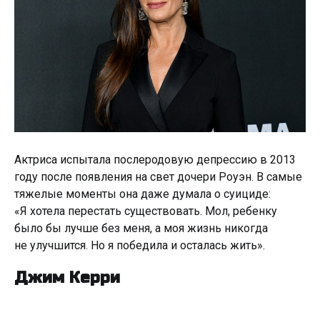
Актриса испытала послеродовую депрессию в 2013
году после появления на свет дочери Роуэн. В самые
тяжелые моменты она даже думала о суициде:
«Я хотела перестать существовать. Мол, ребенку
было бы лучше без меня, а моя жизнь никогда
не улучшится. Но я победила и осталась жить».
Джим Керри