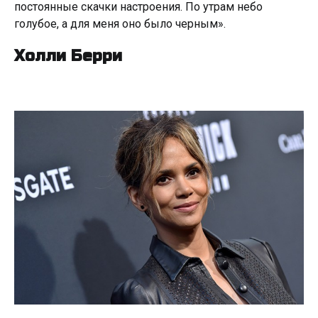
постоянные скачки настроения. По утрам небо
голубое, а для меня оно было черным».
Холли Берри