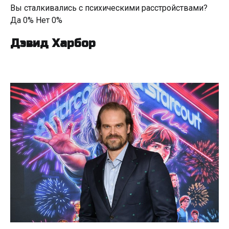
Вы сталкивались с психическими расстройствами?
Да 0% Нет 0%
Дэвид Харбор