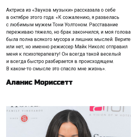
Актриса из «Звуков музыки» рассказала о себе
в октябре этого года: «К сожалению, я развелась
с любимым мужем Тони Уолтоном. Расставание
переживаю тяжело, но брак закончился, и моя голова
была полна всякого мусора и лишних мыслей. Верите
или нет, но именно режиссер Майк Николс отправил
меня к психотерапевту! Он всегда такой веселый
и всегда быстро разбирается в происходящем.
В каком-то смысле это спасло мне жизнь».
Аланис Мориссетт