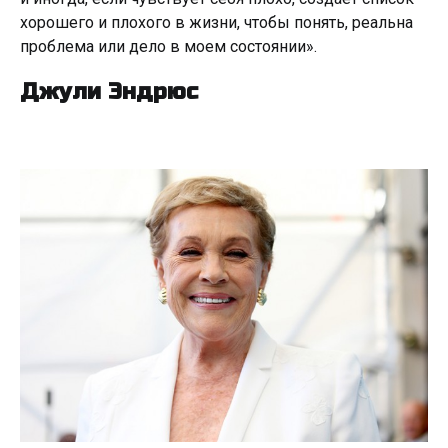
хорошего и плохого в жизни, чтобы понять, реальна
проблема или дело в моем состоянии».
Джули Эндрюс