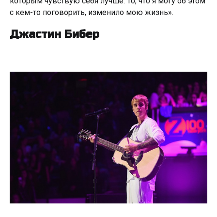
которым чувствую себя лучше. То, что я могу об этом
с кем-то поговорить, изменило мою жизнь».
Джастин Бибер