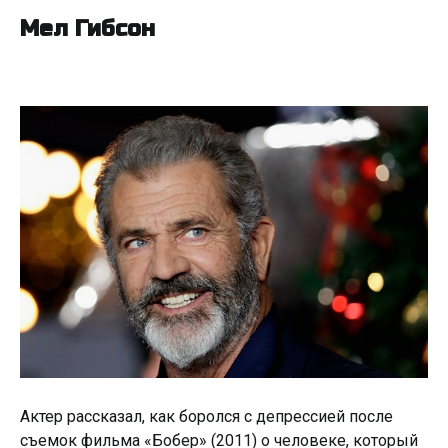
Мел Гибсон
Актер рассказал, как боролся с депрессией после
съемок фильма «Бобер» (2011) о человеке, который