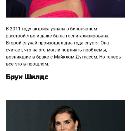
В 2011 году актриса узнала о биполярном
расстройстве и даже была госпитализирована.
Второй случай произошел два года спустя. Она
считает, что на это могли повлиять проблемы,
возникшие в браке с Майклом Дугласом. Но теперь
все это в прошлом.
Брук Шилдс