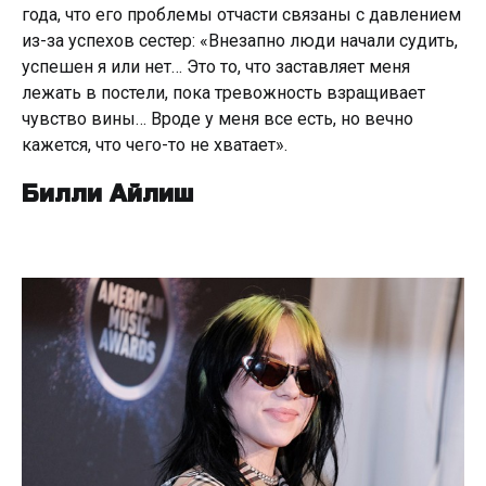
года, что его проблемы отчасти связаны с давлением
из-за успехов сестер: «Внезапно люди начали судить,
успешен я или нет… Это то, что заставляет меня
лежать в постели, пока тревожность взращивает
чувство вины… Вроде у меня все есть, но вечно
кажется, что чего-то не хватает».
Билли Айлиш