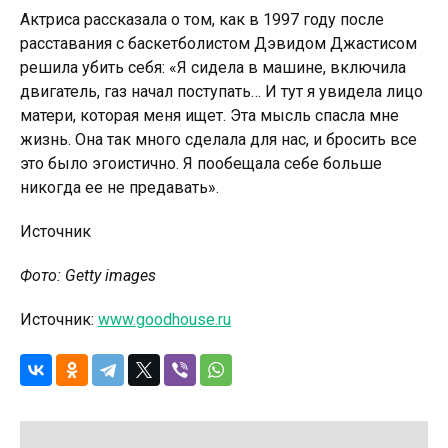
Актриса рассказала о том, как в 1997 году после
расставания с баскетболистом Дэвидом Джастисом
решила убить себя: «Я сидела в машине, включила
двигатель, газ начал поступать… И тут я увидела лицо
матери, которая меня ищет. Эта мысль спасла мне
жизнь. Она так много сделала для нас, и бросить все
это было эгоистично. Я пообещала себе больше
никогда ее не предавать».
Источник
Фото: Getty images
Источник:
www.goodhouse.ru