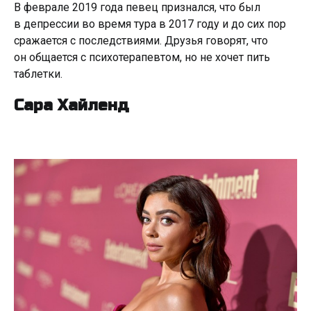
В феврале 2019 года певец признался, что был
в депрессии во время тура в 2017 году и до сих пор
сражается с последствиями. Друзья говорят, что
он общается с психотерапевтом, но не хочет пить
таблетки.
Сара Хайленд