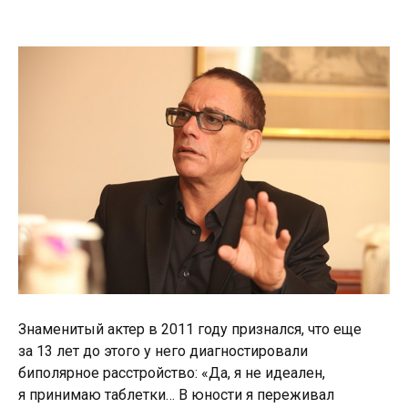
Знаменитый актер в 2011 году признался, что еще
за 13 лет до этого у него диагностировали
биполярное расстройство: «Да, я не идеален,
я принимаю таблетки… В юности я переживал