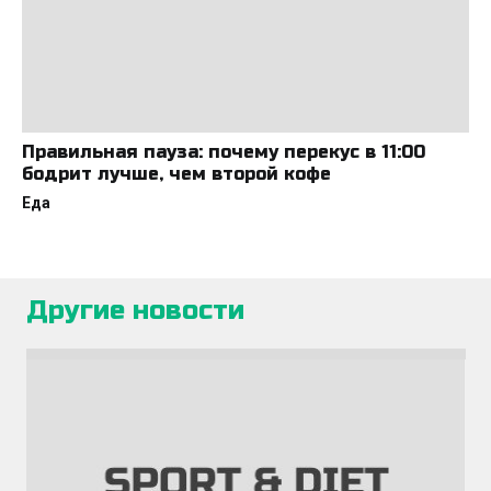
Правильная пауза: почему перекус в 11:00
бодрит лучше, чем второй кофе
Еда
Другие новости