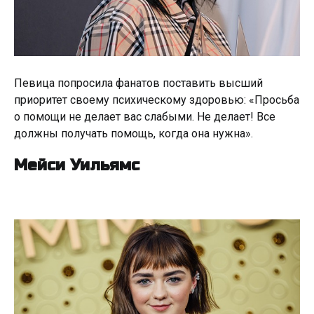
Певица попросила фанатов поставить высший
приоритет своему психическому здоровью: «Просьба
о помощи не делает вас слабыми. Не делает! Все
должны получать помощь, когда она нужна».
Мейси Уильямс