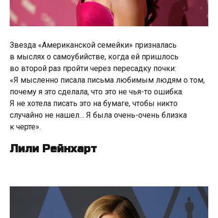
Звезда «Американской семейки» призналась
в мыслях о самоубийстве, когда ей пришлось
во второй раз пройти через пересадку почки:
«Я мысленно писала письма любимым людям о том,
почему я это сделала, что это не чья-то ошибка.
Я не хотела писать это на бумаге, чтобы никто
случайно не нашел… Я была очень-очень близка
к черте».
Лили Рейнхарт