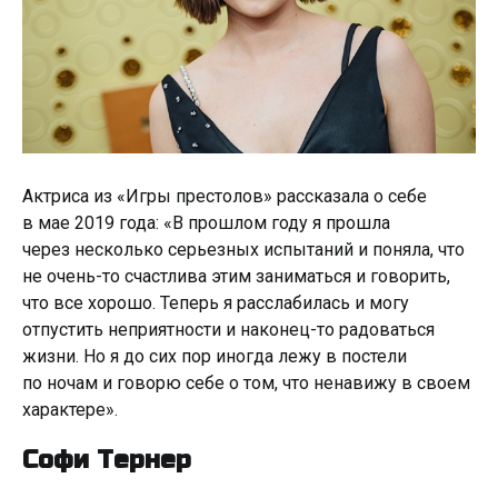
Актриса из «Игры престолов» рассказала о себе
в мае 2019 года: «В прошлом году я прошла
через несколько серьезных испытаний и поняла, что
не очень-то счастлива этим заниматься и говорить,
что все хорошо. Теперь я расслабилась и могу
отпустить неприятности и наконец-то радоваться
жизни. Но я до сих пор иногда лежу в постели
по ночам и говорю себе о том, что ненавижу в своем
характере».
Софи Тернер