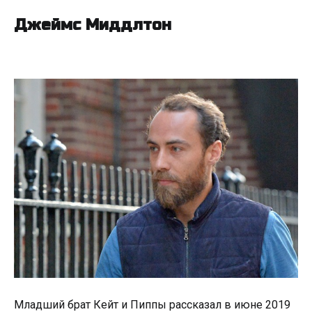
Джеймс Миддлтон
Младший брат Кейт и Пиппы рассказал в июне 2019