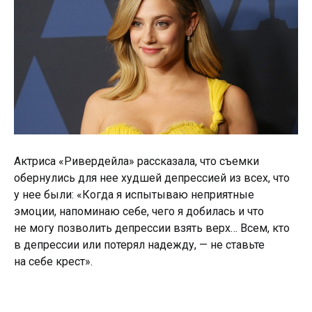
Актриса «Ривердейла» рассказала, что съемки
обернулись для нее худшей депрессией из всех, что
у нее были: «Когда я испытываю неприятные
эмоции, напоминаю себе, чего я добилась и что
не могу позволить депрессии взять верх… Всем, кто
в депрессии или потерял надежду, — не ставьте
на себе крест».