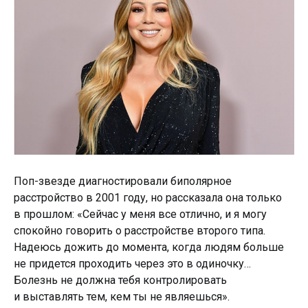
Поп-звезде диагностировали биполярное
расстройство в 2001 году, но рассказала она только
в прошлом: «Сейчас у меня все отлично, и я могу
спокойно говорить о расстройстве второго типа.
Надеюсь дожить до момента, когда людям больше
не придется проходить через это в одиночку…
Болезнь не должна тебя контролировать
и выставлять тем, кем ты не являешься».