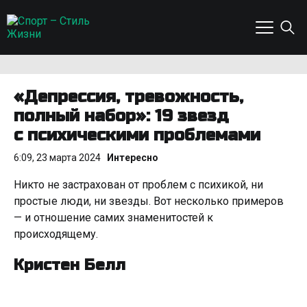
«Депрессия, тревожность,
полный набор»: 19 звезд
с психическими проблемами
6:09, 23 марта 2024
Интересно
Никто не застрахован от проблем с психикой, ни
простые люди, ни звезды. Вот несколько примеров
— и отношение самих знаменитостей к
происходящему.
Кристен Белл