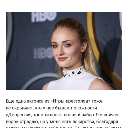
Еще одна актриса из «Игры престолов» тоже
не скрывает, что у нее бывают сложности:
«Депрессия, тревожность, полный набор. Я и сейчас
порой страдаю, но у меня есть лекарства, благодаря