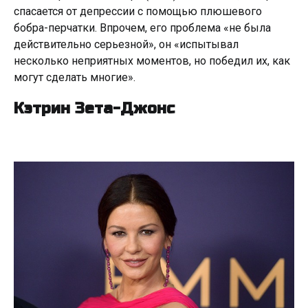
спасается от депрессии с помощью плюшевого
бобра-перчатки. Впрочем, его проблема «не была
действительно серьезной», он «испытывал
несколько неприятных моментов, но победил их, как
могут сделать многие».
Кэтрин Зета-Джонс