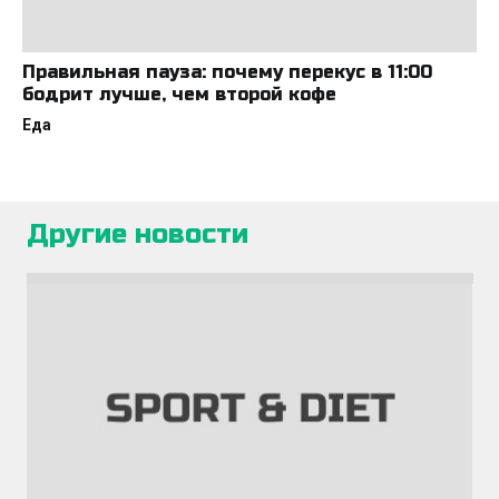
Правильная пауза: почему перекус в 11:00
бодрит лучше, чем второй кофе
Еда
Другие новости