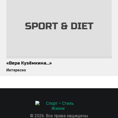
«Вера Кузёмкина…»
Интересно
© 2026. Все права защищены