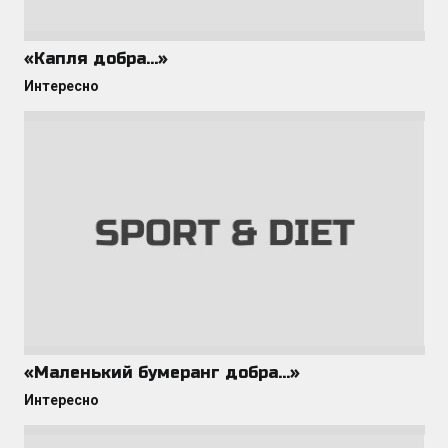
«Капля добра…»
Интересно
«Маленький бумеранг добра…»
Интересно