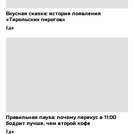
Вкусная сказка: история появления
«Тирольских пирогов»
Еда
Правильная пауза: почему перекус в 11:00
бодрит лучше, чем второй кофе
Еда