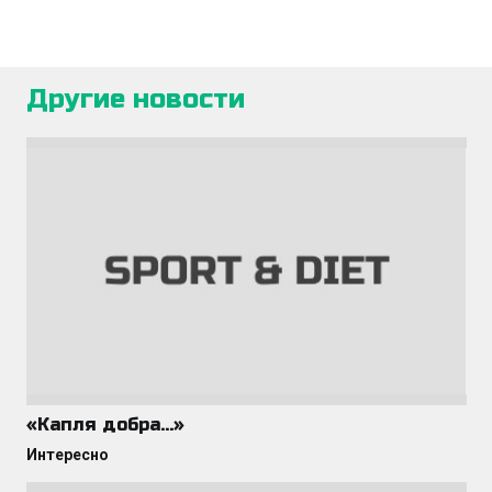
Другие новости
«Капля добра…»
Интересно