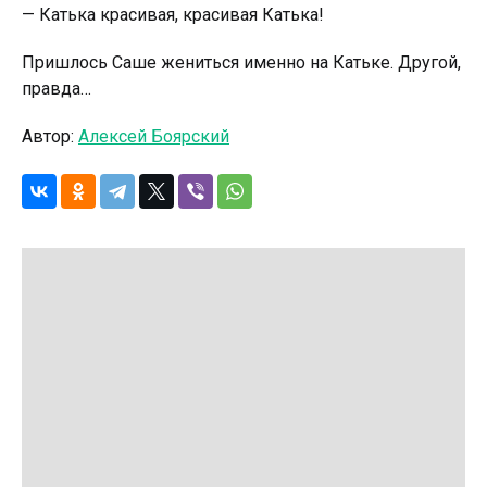
— Катька красивая, красивая Катька!
Пришлось Саше жениться именно на Катьке. Другой,
правда…
Автор:
Алексей Боярский