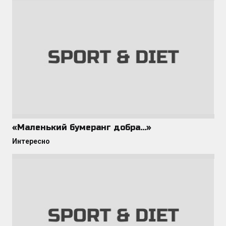
«Маленький бумеранг добра…»
Интересно