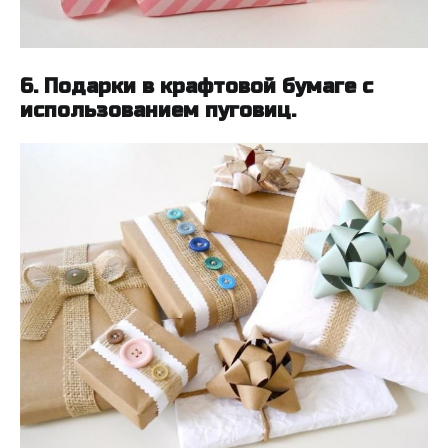
6. Подарки в крафтовой бумаге с
использованием пуговиц.