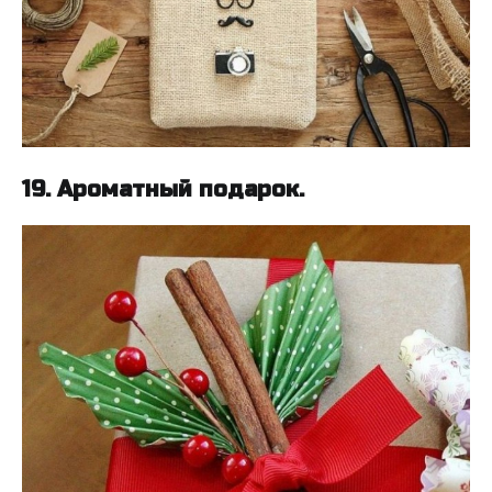
19. Ароматный подарок.