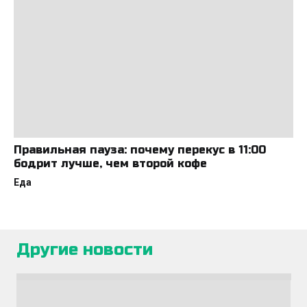
Правильная пауза: почему перекус в 11:00
бодрит лучше, чем второй кофе
Еда
Другие новости