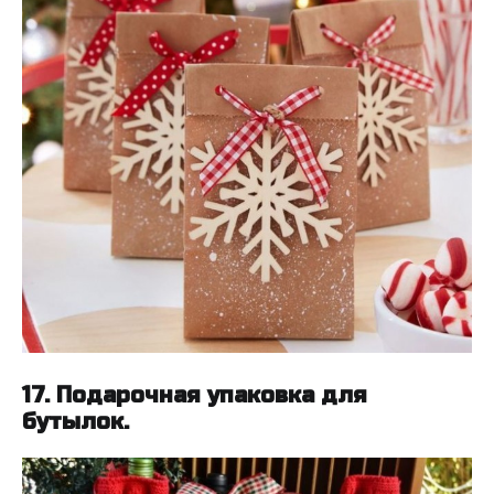
17. Подарочная упаковка для
бутылок.