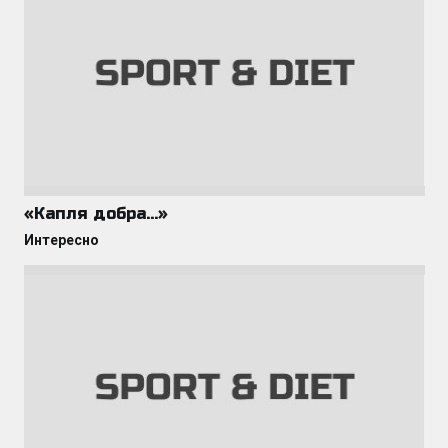
«Капля добра…»
Интересно