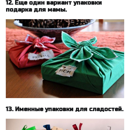
12. Еще один вариант упаковки
подарка для мамы.
13. Именные упаковки для сладостей.