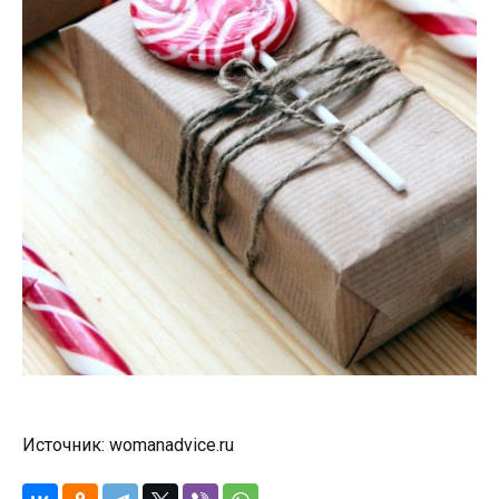
Источник: womanadvice.ru