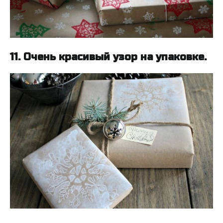
11. Очень красивый узор на упаковке.