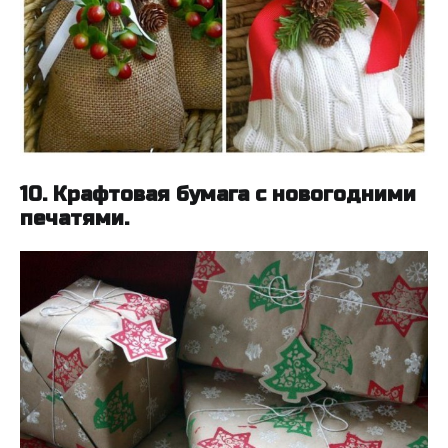
10. Крафтовая бумага с новогодними
печатями.