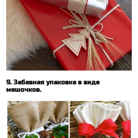
9. Забавная упаковка в виде
мешочков.