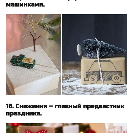
машинками.
16. Снежинки – главный предвестник
праздника.