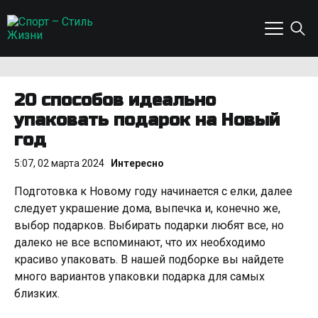
20 способов идеально
упаковать подарок на Новый
год
5:07, 02 марта 2024
Интересно
Подготовка к Новому году начинается с елки, далее
следует украшение дома, выпечка и, конечно же,
выбор подарков. Выбирать подарки любят все, но
далеко не все вспоминают, что их необходимо
красиво упаковать. В нашей подборке вы найдете
много вариантов упаковки подарка для самых
близких.