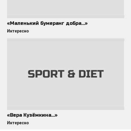
«Маленький бумеранг добра…»
Интересно
«Вера Кузёмкина…»
Интересно