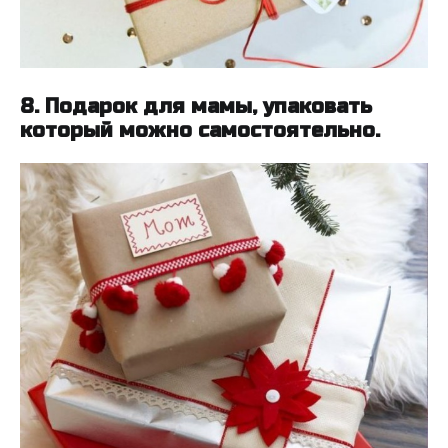
8. Подарок для мамы, упаковать
который можно самостоятельно.