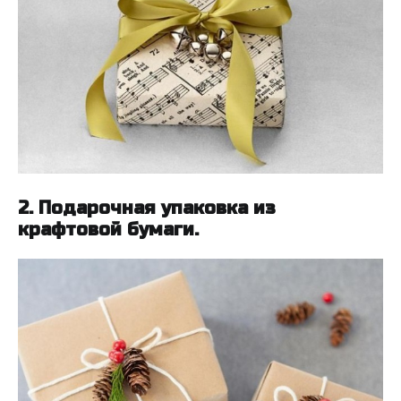
2. Подарочная упаковка из
крафтовой бумаги.