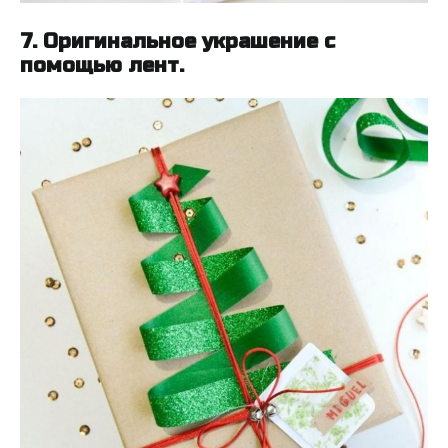
7. Оригинальное украшение с
помощью лент.