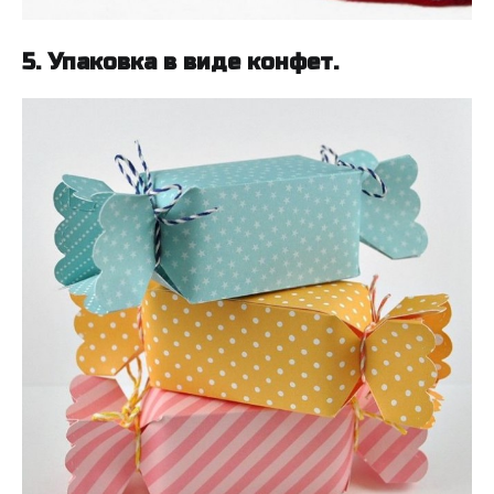
5. Упаковка в виде конфет.