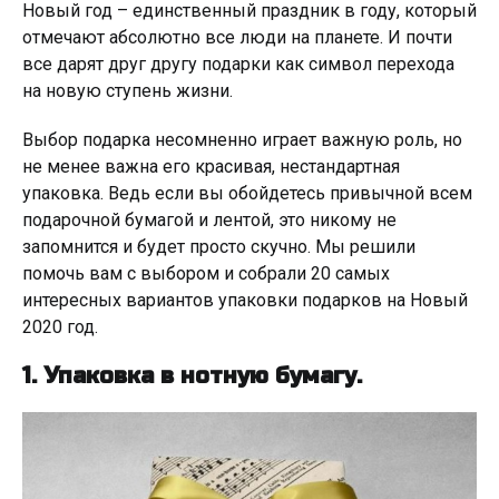
Новый год – единственный праздник в году, который
отмечают абсолютно все люди на планете. И почти
все дарят друг другу подарки как символ перехода
на новую ступень жизни.
Выбор подарка несомненно играет важную роль, но
не менее важна его красивая, нестандартная
упаковка. Ведь если вы обойдетесь привычной всем
подарочной бумагой и лентой, это никому не
запомнится и будет просто скучно. Мы решили
помочь вам с выбором и собрали 20 самых
интересных вариантов упаковки подарков на Новый
2020 год.
1. Упаковка в нотную бумагу.