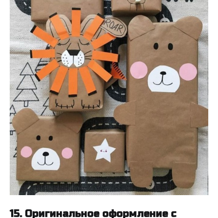
15. Оригинальное оформление с