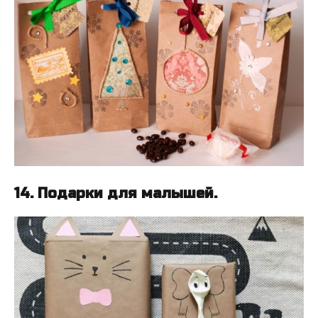
14. Подарки для малышей.