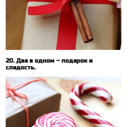
20. Два в одном – подарок и
сладость.