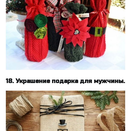
18. Украшение подарка для мужчины.