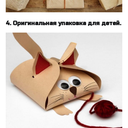
4. Оригинальная упаковка для детей.