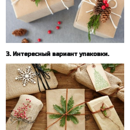
3. Интересный вариант упаковки.