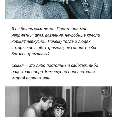
Я не боюсь самолетов. Просто они мне
неприятны: шум, давление, неудобные кресла,
кормят невкусно… Почему тогда о людях,
которые не любят трамваи, не говорят: «Вы
боитесь трамваев»?
Семья — это либо постоянный саботаж, либо
надежная опора. Вам крупно повезло, если
второй вариант ваш.