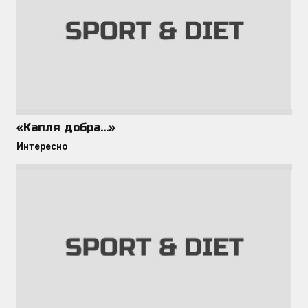
«Капля добра…»
Интересно