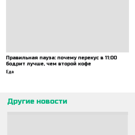
Правильная пауза: почему перекус в 11:00
бодрит лучше, чем второй кофе
Еда
Другие новости