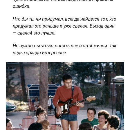
ошибки.
Что бы ты ни придумал, всегда найдется тот, кто
придумал это раньше и уже сделал. Выход один
— сделай это лучше.
Не нужно пытаться понять все в этой жизни. Так
ведь гораздо интереснее.