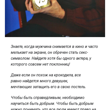
Знаете, когда мужчина снимается в кино и часто
мелькает на экране, он обречен стать секс-
символом. Найдите хотя бы одного актера, у
которого совсем нет поклонниц!
Даже если он похож на крокодила, все
равно найдется много девушек,
мечтающих затащить его в свою постель.
Чтобы быть справедливым, необходимо
научиться быть добрым. Чтобы быть добрым
нужно понимать, что все люди имеют право на