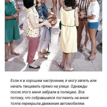
Если я в хорошем настроении, я могу запеть или
начать танцевать прямо на улице. Однажды
после этого меня забрали в полицию. Все
потому, что собравшаяся поглазеть на меня
толпа перекрыла движение автомобилям.