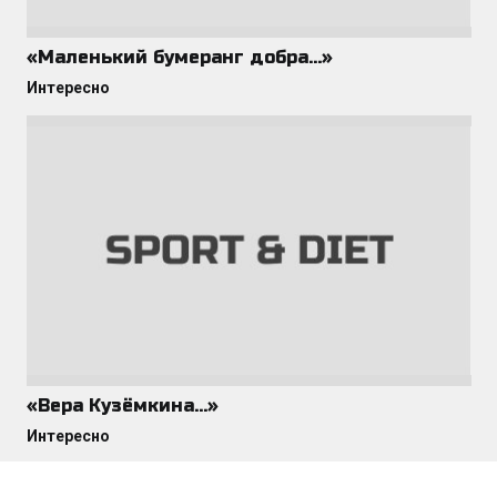
«Маленький бумеранг добра…»
Интересно
«Вера Кузёмкина…»
Интересно