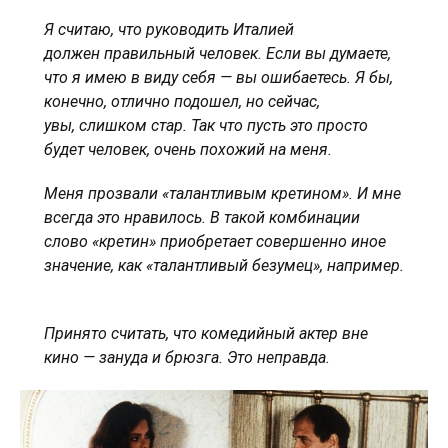
Я считаю, что руководить Италией
должен правильный человек. Если вы думаете,
что я имею в виду себя — вы ошибаетесь. Я бы,
конечно, отлично подошел, но сейчас,
увы, слишком стар. Так что пусть это просто
будет человек, очень похожий на меня.
Меня прозвали «талантливым кретином». И мне
всегда это нравилось. В такой комбинации
слово «кретин» приобретает совершенно иное
значение, как «талантливый безумец», например.
Принято считать, что комедийный актер вне
кино — зануда и брюзга. Это неправда.