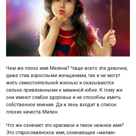
Чем же плохо имя Милена? Чаще всего эти девочки,
даже став взрослыми женщинами, так и не могут
жить самостоятельной жизнью и оказываются
сильно привязанными к маминой юбке. К тому же
они имеют слабое здоровье и не способны иметь
собственное мнение. Да и лень входит в список
плохих качеств Милен.
Что же означает это красивое и такое нежное имя?
Это старославянское имя, означающее «милая».