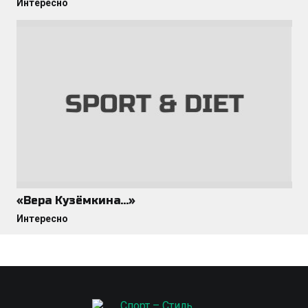
Интересно
«Вера Кузёмкина…»
Интересно