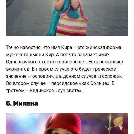
Точно известно, что имя Кира – это женская форма
мужского имени Кир. А вот что означает имя?
Однозначного ответа на вопрос нет. Есть несколько
вариантов. В первом случае это будет греческое
значение «господин», а в данном случае «госпожа».
Во втором случае – персидское «как Солнце». В
третьем – индийское «луч света».
6. Милена