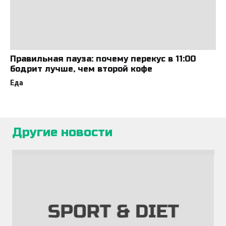
Правильная пауза: почему перекус в 11:00
бодрит лучше, чем второй кофе
Еда
Другие новости