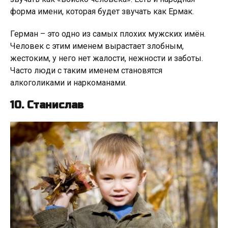
форма имени, которая будет звучать как Ермак.
Герман – это одно из самых плохих мужских имён.
Человек с этим именем вырастает злобным,
жестоким, у него нет жалости, нежности и заботы.
Часто люди с таким именем становятся
алкоголиками и наркоманами.
10. Станислав