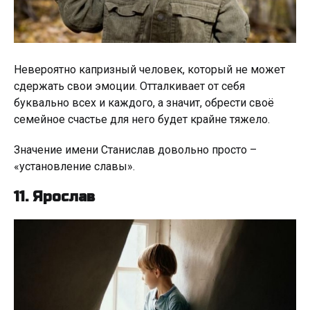
Невероятно капризный человек, который не может
сдержать свои эмоции. Отталкивает от себя
буквально всех и каждого, а значит, обрести своё
семейное счастье для него будет крайне тяжело.
Значение имени Станислав довольно просто –
«установление славы».
11. Ярослав