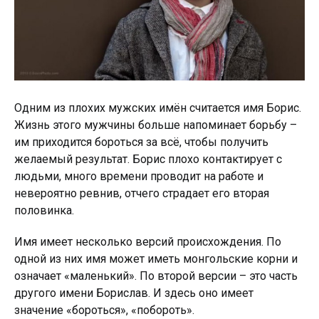
Одним из плохих мужских имён считается имя Борис.
Жизнь этого мужчины больше напоминает борьбу –
им приходится бороться за всё, чтобы получить
желаемый результат. Борис плохо контактирует с
людьми, много времени проводит на работе и
невероятно ревнив, отчего страдает его вторая
половинка.
Имя имеет несколько версий происхождения. По
одной из них имя может иметь монгольские корни и
означает «маленький». По второй версии – это часть
другого имени Борислав. И здесь оно имеет
значение «бороться», «побороть».