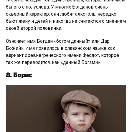
бы его с полуслова. У многих Богданов очень
скверный характер, они любят алкоголь, нередко
бьют жену и детей и никогда не считаются с мнением
своей второй половинки.
Означает имя Богдан «богом данный» или Дар
Божий». Имя появилось в славянском языке как
вариант древнегреческого имени Феодот, которое
так же переводится, как «данный Богами».
8. Борис