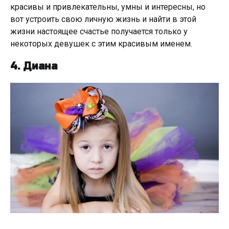
красивы и привлекательны, умны и интересны, но
вот устроить свою личную жизнь и найти в этой
жизни настоящее счастье получается только у
некоторых девушек с этим красивым именем.
4. Диана