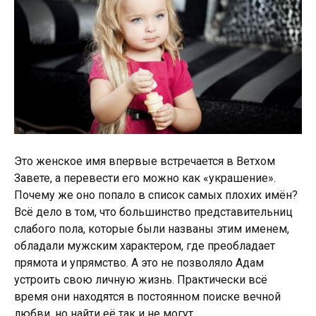
Это женское имя впервые встречается в Ветхом
Завете, а перевести его можно как «украшение».
Почему же оно попало в список самых плохих имён?
Всё дело в том, что большинство представительниц
слабого пола, которые были названы этим именем,
обладали мужским характером, где преобладает
прямота и упрямство. А это не позволяло Адам
устроить свою личную жизнь. Практически всё
время они находятся в постоянном поиске вечной
любви, но найти её так и не могут.