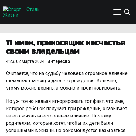
11 имен, приносящих несчастья
своим владельцам
4:23, 02 марта 2024
Интересно
Считается, что на судьбу человека огромное влияние
оказывает месяц и дата его рождения. Конечно,
этому можно верить, а можно и проигнорировать.
Но уж точно нельзя игнорировать тот факт, что имя,
которое ребёнок получает при рождении, оказывает
на его жизнь всестороннее влияние. Поэтому
родителям, которые хотят, чтобы их дети были
успешными в жизни, не рекомендуется называться