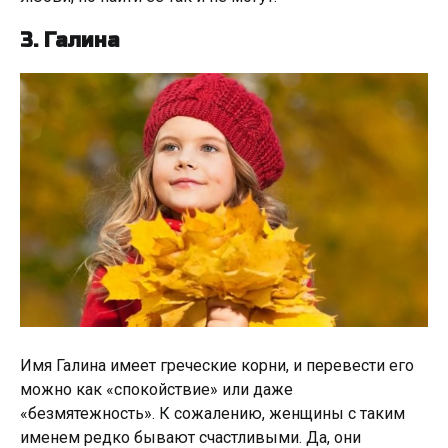
3. Галина
Имя Галина имеет греческие корни, и перевести его
можно как «спокойствие» или даже
«безмятежность». К сожалению, женщины с таким
именем редко бывают счастливыми. Да, они