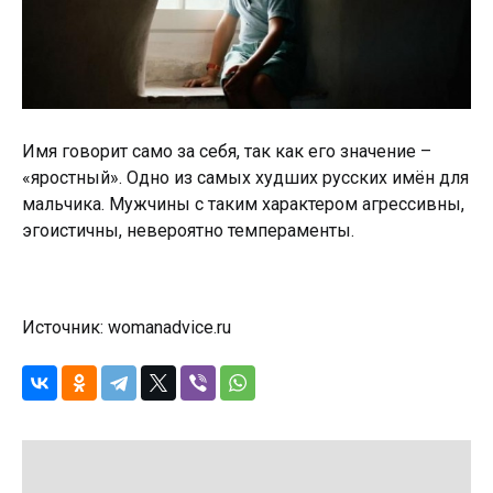
Имя говорит само за себя, так как его значение –
«яростный». Одно из самых худших русских имён для
мальчика. Мужчины с таким характером агрессивны,
эгоистичны, невероятно темпераменты.
Источник: womanadvice.ru