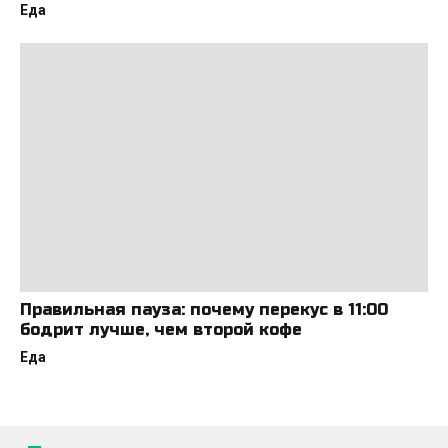
Еда
Правильная пауза: почему перекус в 11:00
бодрит лучше, чем второй кофе
Еда