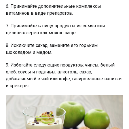
6. Принимайте дополнительные комплексы
витаминов в виде препаратов.
7. Принимайте в пищу продукты из семян или
цельных зёрен как можно чаще.
8. Исключите сахар, замените его горьким
шоколадом и медом.
9. Избегайте следующих продуктов: чипсы, белый
хлеб, соусы и подливы, алкоголь, сахар,
добавляемый в чай или кофе, газированные напитки
и крекеры.