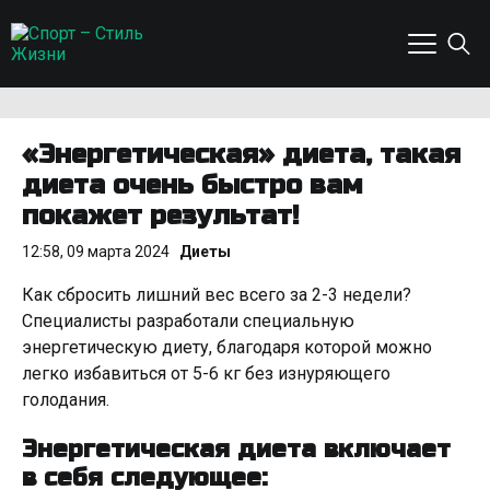
«Энергетическая» диета, такая
диета очень быстро вам
покажет результат!
12:58, 09 марта 2024
Диеты
Как сбросить лишний вес всего за 2-3 недели?
Специалисты разработали специальную
энергетическую диету, благодаря которой можно
легко избавиться от 5-6 кг без изнуряющего
голодания.
Энергетическая диета включает
в себя следующее: