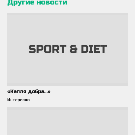
Другие новости
«Капля добра…»
Интересно