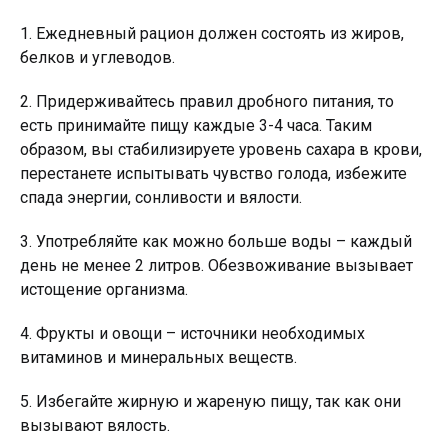
1. Ежедневный рацион должен состоять из жиров,
белков и углеводов.
2. Придерживайтесь правил дробного питания, то
есть принимайте пищу каждые 3-4 часа. Таким
образом, вы стабилизируете уровень сахара в крови,
перестанете испытывать чувство голода, избежите
спада энергии, сонливости и вялости.
3. Употребляйте как можно больше воды – каждый
день не менее 2 литров. Обезвоживание вызывает
истощение организма.
4. Фрукты и овощи – источники необходимых
витаминов и минеральных веществ.
5. Избегайте жирную и жареную пищу, так как они
вызывают вялость.