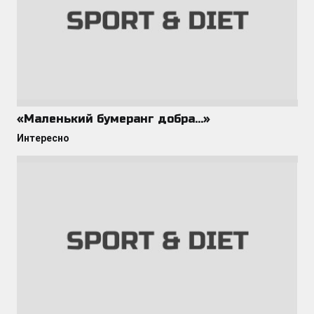
«Маленький бумеранг добра…»
Интересно