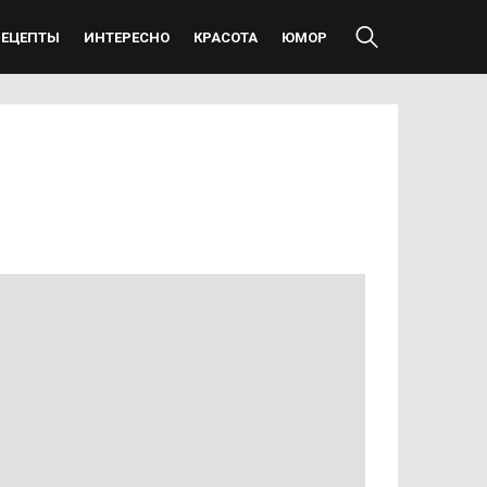
РЕЦЕПТЫ
ИНТЕРЕСНО
КРАСОТА
ЮМОР