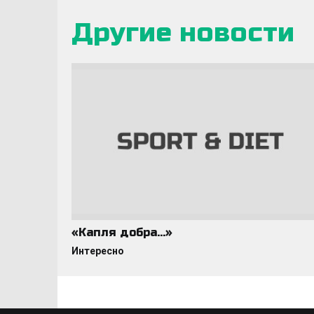
Другие новости
«Капля добра…»
Интересно