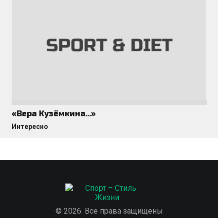
«Вера Кузёмкина…»
Интересно
© 2026. Все права защищены