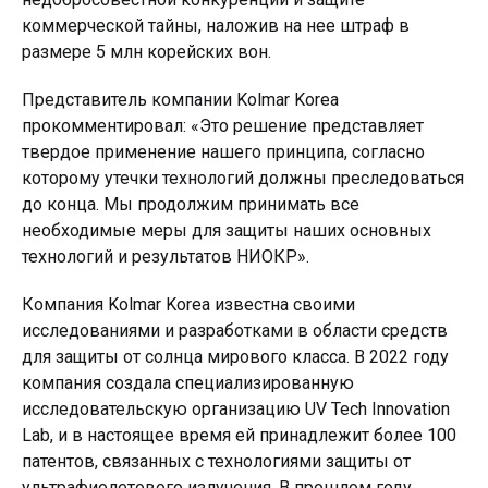
коммерческой тайны, наложив на нее штраф в
размере 5 млн корейских вон.
Представитель компании Kolmar Korea
прокомментировал: «Это решение представляет
твердое применение нашего принципа, согласно
которому утечки технологий должны преследоваться
до конца. Мы продолжим принимать все
необходимые меры для защиты наших основных
технологий и результатов НИОКР».
Компания Kolmar Korea известна своими
исследованиями и разработками в области средств
для защиты от солнца мирового класса. В 2022 году
компания создала специализированную
исследовательскую организацию UV Tech Innovation
Lab, и в настоящее время ей принадлежит более 100
патентов, связанных с технологиями защиты от
ультрафиолетового излучения. В прошлом году