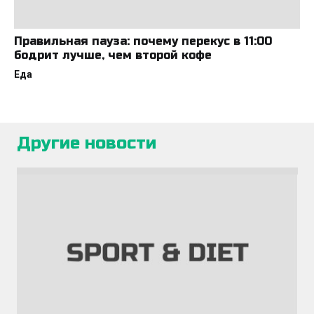
Правильная пауза: почему перекус в 11:00
бодрит лучше, чем второй кофе
Еда
Другие новости