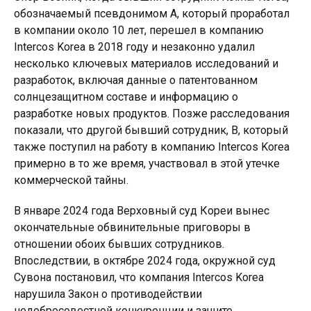
обозначаемый псевдонимом A, который проработал
в компании около 10 лет, перешел в компанию
Intercos Korea в 2018 году и незаконно удалил
несколько ключевых материалов исследований и
разработок, включая данные о патентованном
солнцезащитном составе и информацию о
разработке новых продуктов. Позже расследования
показали, что другой бывший сотрудник, B, который
также поступил на работу в компанию Intercos Korea
примерно в то же время, участвовал в этой утечке
коммерческой тайны.
В январе 2024 года Верховный суд Кореи вынес
окончательные обвинительные приговоры в
отношении обоих бывших сотрудников.
Впоследствии, в октябре 2024 года, окружной суд
Сувона постановил, что компания Intercos Korea
нарушила Закон о противодействии
недобросовестной конкуренции и защите