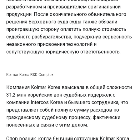
разработчиком и производителем оригинальной
продукции. После окончательного обвинительного
решения Верховного суда суды также обязали
проигравшую сторону оплатить полную стоимость
судебного разбирательства, подчеркнув серьезность
незаконного присвоения технологий и
сопутствующую юридическую ответственность.
Kolmar Korea R&D Complex
Компания Kolmar Korea взыскала в общей сложности
31,2 млн корейских вон судебных издержек с
компании Intercos Korea и бывшего сотрудника, что
представляет собой полную сумму расходов по
гражданскому судебному процессу, фактически
понесенных в связи с этим делом.
Спор возник, когда бывший сотрудник Kolmar Korea,