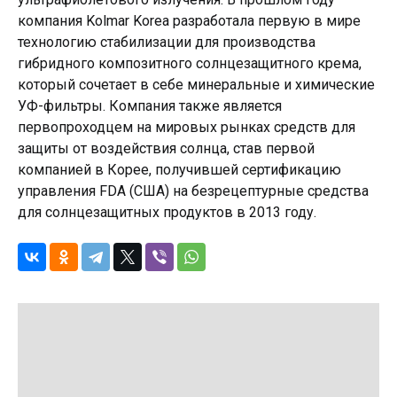
компания Kolmar Korea разработала первую в мире
технологию стабилизации для производства
гибридного композитного солнцезащитного крема,
который сочетает в себе минеральные и химические
УФ-фильтры. Компания также является
первопроходцем на мировых рынках средств для
защиты от воздействия солнца, став первой
компанией в Корее, получившей сертификацию
управления FDA (США) на безрецептурные средства
для солнцезащитных продуктов в 2013 году.