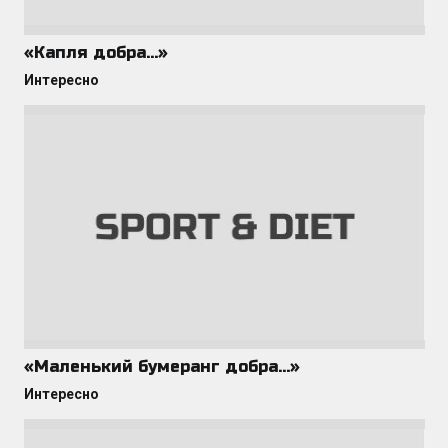
«Капля добра…»
Интересно
«Маленький бумеранг добра…»
Интересно