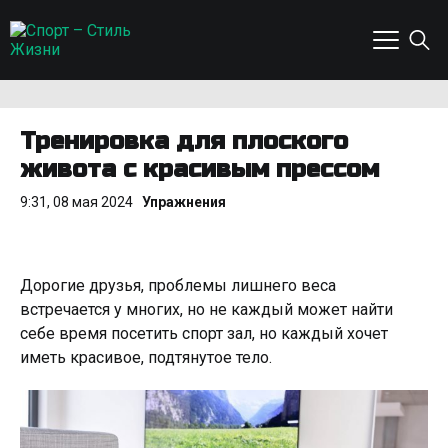
Тренировка для плоского
живота с красивым прессом
9:31, 08 мая 2024
Упражнения
Дорогие друзья, проблемы лишнего веса
встречается у многих, но не каждый может найти
себе время посетить спорт зал, но каждый хочет
иметь красивое, подтянутое тело.