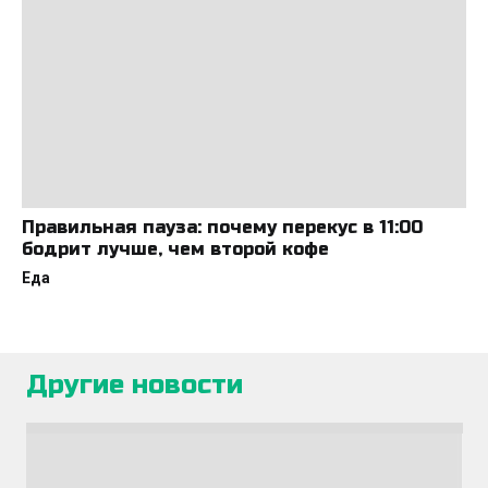
Правильная пауза: почему перекус в 11:00
бодрит лучше, чем второй кофе
Еда
Другие новости