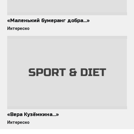
«Маленький бумеранг добра…»
Интересно
«Вера Кузёмкина…»
Интересно