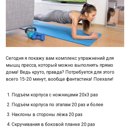
Сегодня я покажу вам комплекс упражнений для
мышц пресса, который можно выполнять прямо
дома! Ведь круто, правда? Потребуется для этого
всего 15-20 минут, вообще фантастика! Поехали!
Подъём корпуса с ножницами 20х3 раз
Подъём корпуса по этапам 20 раз и более
Наклоны в стороны лёжа 20 раз
Скручивания в боковой планке 20 раз