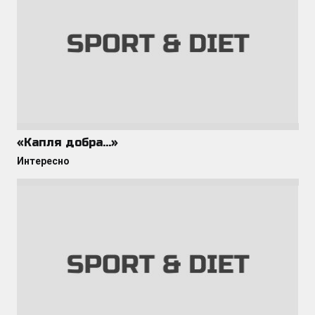
«Капля добра…»
Интересно