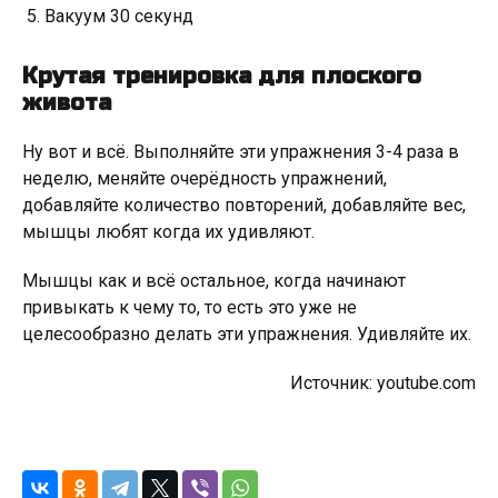
Вакуум 30 секунд
Крутая тренировка для плоского
живота
Ну вот и всё. Выполняйте эти упражнения 3-4 раза в
неделю, меняйте очерёдность упражнений,
добавляйте количество повторений, добавляйте вес,
мышцы любят когда их удивляют.
Мышцы как и всё остальное, когда начинают
привыкать к чему то, то есть это уже не
целесообразно делать эти упражнения. Удивляйте их.
Источник: youtube.com