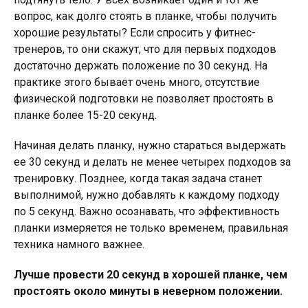
вопрос, как долго стоять в планке, чтобы получить
хорошие результаты? Если спросить у фитнес-
тренеров, то они скажут, что для первых подходов
достаточно держать положение по 30 секунд. На
практике этого бывает очень много, отсутствие
физической подготовки не позволяет простоять в
планке более 15-20 секунд.
Начиная делать планку, нужно стараться выдержать
ее 30 секунд и делать не менее четырех подходов за
тренировку. Позднее, когда такая задача станет
выполнимой, нужно добавлять к каждому подходу
по 5 секунд. Важно осознавать, что эффективность
планки измеряется не только временем, правильная
техника намного важнее.
Лучше провести 20 секунд в хорошей планке, чем
простоять около минуты в неверном положении.