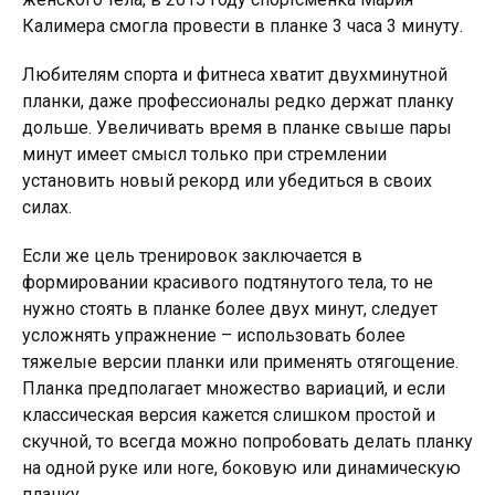
Калимера смогла провести в планке 3 часа 3 минуту.
Любителям спорта и фитнеса хватит двухминутной
планки, даже профессионалы редко держат планку
дольше. Увеличивать время в планке свыше пары
минут имеет смысл только при стремлении
установить новый рекорд или убедиться в своих
силах.
Если же цель тренировок заключается в
формировании красивого подтянутого тела, то не
нужно стоять в планке более двух минут, следует
усложнять упражнение – использовать более
тяжелые версии планки или применять отягощение.
Планка предполагает множество вариаций, и если
классическая версия кажется слишком простой и
скучной, то всегда можно попробовать делать планку
на одной руке или ноге, боковую или динамическую
планку.