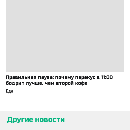
Правильная пауза: почему перекус в 11:00
бодрит лучше, чем второй кофе
Еда
Другие новости