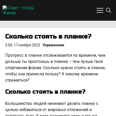
Сколько стоять в планке?
2:00, 17 ноября 2023
Упражнения
Прогресс в планке отслеживается по времени, чем
дольше ты простоишь в планке – тем лучше твоя
спортивная форма. Сколько нужно стоять в планке,
чтобы она принесла пользу? К какому времени
стремиться?
Сколько стоять в планке?
Большинство людей начинают делать планку с
целью избавиться от жировых отложений и
подтянуть тело. У всех возникает один и тот же