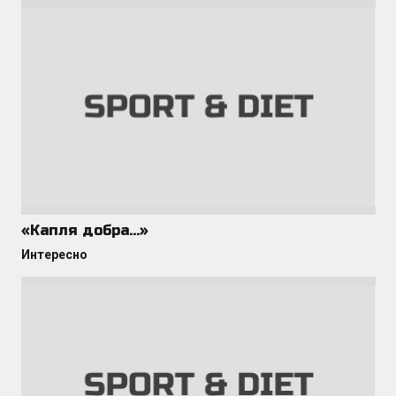
«Капля добра…»
Интересно