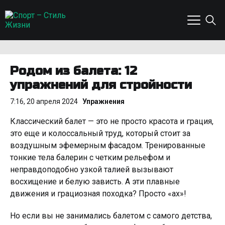
Родом из балета: 12
упражнений для стройности
7:16, 20 апреля 2024
Упражнения
Классический балет — это не просто красота и грация,
это еще и колоссальный труд, который стоит за
воздушным эфемерным фасадом. Тренированные
тонкие тела балерин с четким рельефом и
неправдоподобно узкой талией вызывают
восхищение и белую зависть. А эти плавные
движения и грациозная походка? Просто «ах»!
Но если вы не занимались балетом с самого детства,