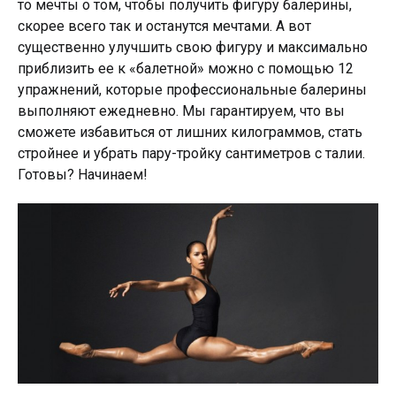
то мечты о том, чтобы получить фигуру балерины,
скорее всего так и останутся мечтами. А вот
существенно улучшить свою фигуру и максимально
приблизить ее к «балетной» можно с помощью 12
упражнений, которые профессиональные балерины
выполняют ежедневно. Мы гарантируем, что вы
сможете избавиться от лишних килограммов, стать
стройнее и убрать пару-тройку сантиметров с талии.
Готовы? Начинаем!