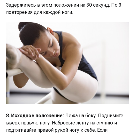
Задержитесь в этом положении на 30 секунд. По 3
повторения для каждой ноги.
8. Исходное положение:
Лежа на боку. Поднимите
вверх правую ногу. Набросьте ленту на ступню и
подтягивайте правой рукой ногу к себе. Если