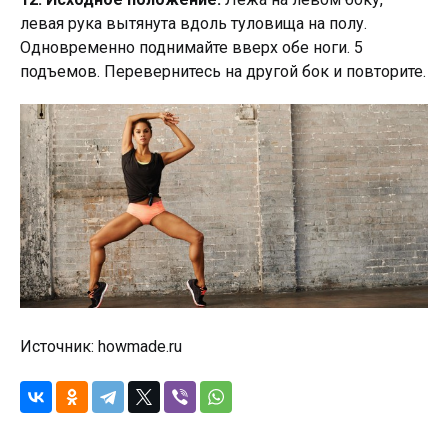
левая рука вытянута вдоль туловища на полу.
Одновременно поднимайте вверх обе ноги. 5
подъемов. Перевернитесь на другой бок и повторите.
Источник: howmade.ru