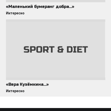
«Маленький бумеранг добра…»
Интересно
«Вера Кузёмкина…»
Интересно