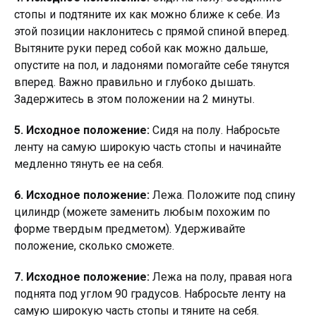
стопы и подтяните их как можно ближе к себе. Из
этой позиции наклонитесь с прямой спиной вперед.
Вытяните руки перед собой как можно дальше,
опустите на пол, и ладонями помогайте себе тянутся
вперед. Важно правильно и глубоко дышать.
Задержитесь в этом положении на 2 минуты.
5. Исходное положение:
Сидя на полу. Набросьте
ленту на самую широкую часть стопы и начинайте
медленно тянуть ее на себя.
6. Исходное положение:
Лежа. Положите под спину
цилиндр (можете заменить любым похожим по
форме твердым предметом). Удерживайте
положение, сколько сможете.
7. Исходное положение:
Лежа на полу, правая нога
поднята под углом 90 градусов. Набросьте ленту на
самую широкую часть стопы и тяните на себя.