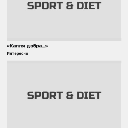
«Капля добра…»
Интересно