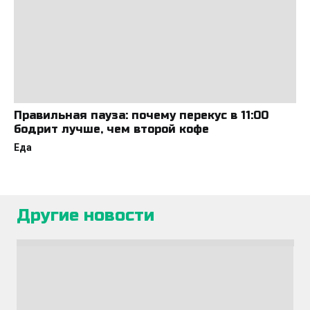
Правильная пауза: почему перекус в 11:00
бодрит лучше, чем второй кофе
Еда
Другие новости