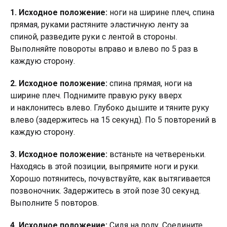
1. Исходное положение:
ноги на ширине плеч, спина
прямая, руками растяните эластичную ленту за
спиной, разведите руки с лентой в стороны.
Выполняйте повороты вправо и влево по 5 раз в
каждую сторону.
2. Исходное положение:
спина прямая, ноги на
ширине плеч. Поднимите правую руку вверх
и наклонитесь влево. Глубоко дышите и тяните руку
влево (задержитесь на 15 секунд). По 5 повторений в
каждую сторону.
3. Исходное положение:
встаньте на четвереньки.
Находясь в этой позиции, выпрямите ноги и руки.
Хорошо потянитесь, почувствуйте, как вытягивается
позвоночник. Задержитесь в этой позе 30 секунд.
Выполните 5 повторов.
4. Исходное положение:
Сидя на полу. Соедините