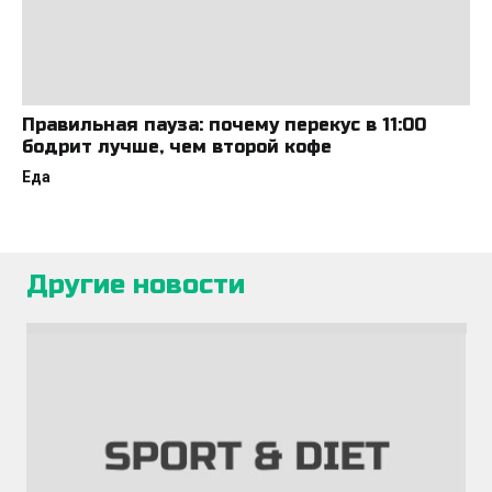
Правильная пауза: почему перекус в 11:00
бодрит лучше, чем второй кофе
Еда
Другие новости