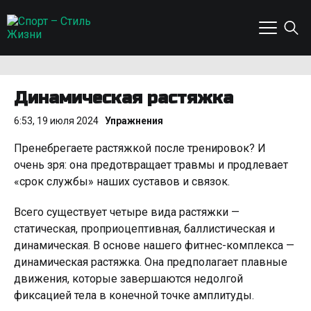
Динамическая растяжка
6:53, 19 июля 2024
Упражнения
Пренебрегаете растяжкой после тренировок? И
очень зря: она предотвращает травмы и продлевает
«срок службы» наших суставов и связок.
Всего существует четыре вида растяжки —
статическая, проприоцептивная, баллистическая и
динамическая. В основе нашего фитнес-комплекса —
динамическая растяжка. Она предполагает плавные
движения, которые завершаются недолгой
фиксацией тела в конечной точке амплитуды.