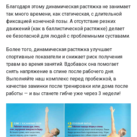
Благодаря этому динамическая растяжка не занимает
так много времени, как статическая, с длительной
фиксацией конечной позы. А отсутствие резких
движений (как в баллистической растяжке) делает
ее безопасной для людей с проблемными суставами.
Более того, динамическая растяжка улучшает
спортивные показатели и снижает риск получения
травм во время занятий. Вдобавок она помогает
снять напряжение в спине после рабочего дня.
Выполняйте наш комплекс перед пробежкой, в
качестве заминки после тренировки или дома после
работы — и вы станете гибче уже через 3 недели!