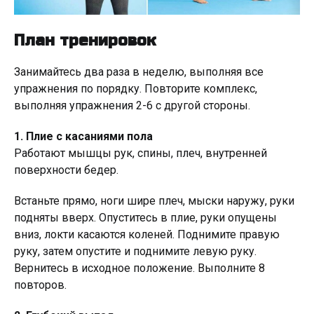
План тренировок
Занимайтесь два раза в неделю, выполняя все
упражнения по порядку. Повторите комплекс,
выполняя упражнения 2-6 с другой стороны.
1. Плие с касаниями пола
Работают мышцы рук, спины, плеч, внутренней
поверхности бедер.
Встаньте прямо, ноги шире плеч, мыски наружу, руки
подняты вверх. Опуститесь в плие, руки опущены
вниз, локти касаются коленей. Поднимите правую
руку, затем опустите и поднимите левую руку.
Вернитесь в исходное положение. Выполните 8
повторов.