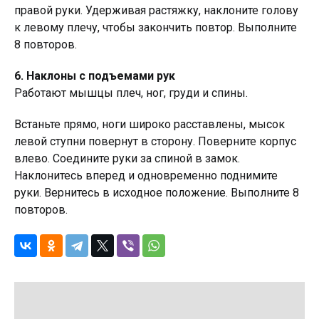
правой руки. Удерживая растяжку, наклоните голову
к левому плечу, чтобы закончить повтор. Выполните
8 повторов.
6. Наклоны с подъемами рук
Работают мышцы плеч, ног, груди и спины.
Встаньте прямо, ноги широко расставлены, мысок
левой ступни повернут в сторону. Поверните корпус
влево. Соедините руки за спиной в замок.
Наклонитесь вперед и одновременно поднимите
руки. Вернитесь в исходное положение. Выполните 8
повторов.