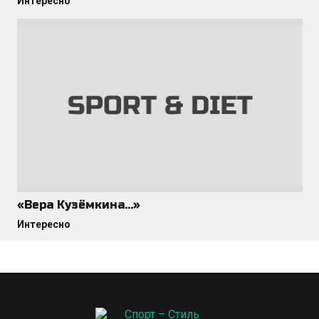
Интересно
«Вера Кузёмкина…»
Интересно