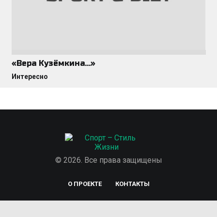
«Вера Кузёмкина…»
Интересно
© 2026. Все права защищены
О ПРОЕКТЕ
КОНТАКТЫ