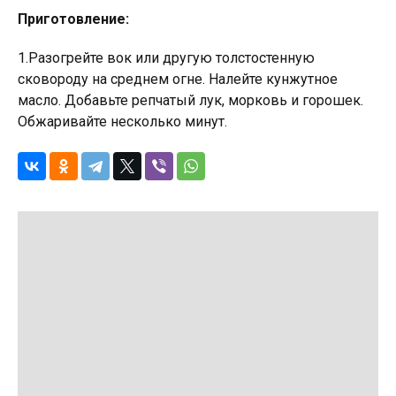
Приготовление:
1.Разогрейте вок или другую толстостенную
сковороду на среднем огне. Налейте кунжутное
масло. Добавьте репчатый лук, морковь и горошек.
Обжаривайте несколько минут.