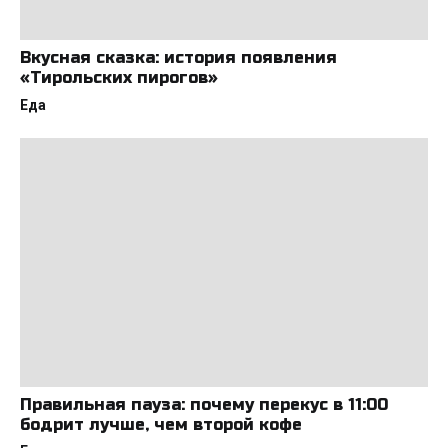
Вкусная сказка: история появления
«Тирольских пирогов»
Еда
Правильная пауза: почему перекус в 11:00
бодрит лучше, чем второй кофе