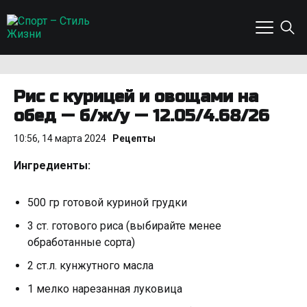
Рис с курицей и овощами на
обед — б/ж/у — 12.05/4.68/26
10:56, 14 марта 2024
Рецепты
Ингредиенты:
500 гр готовой куриной грудки
3 ст. готового риса (выбирайте менее
обработанные сорта)
2 ст.л. кунжутного масла
1 мелко нарезанная луковица