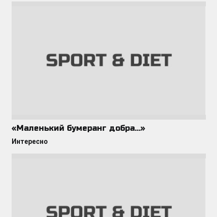
«Маленький бумеранг добра…»
Интересно