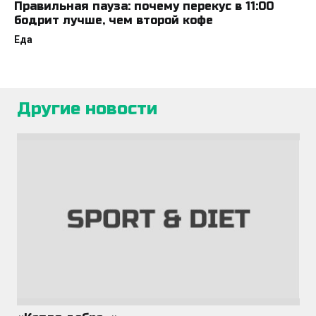
Правильная пауза: почему перекус в 11:00
бодрит лучше, чем второй кофе
Еда
Другие новости