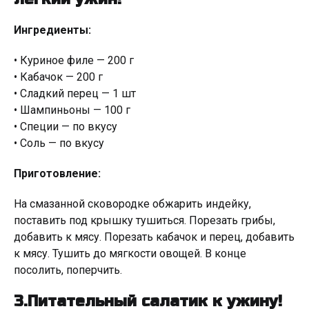
Ингредиенты:
• Куриное филе — 200 г
• Кабачок — 200 г
• Сладкий перец — 1 шт
• Шампиньоны — 100 г
• Специи — по вкусу
• Соль — по вкусу
Приготовление:
На смазанной сковородке обжарить индейку,
поставить под крышку тушиться. Порезать грибы,
добавить к мясу. Порезать кабачок и перец, добавить
к мясу. Тушить до мягкости овощей. В конце
посолить, поперчить.
3.Питательный салатик к ужину!