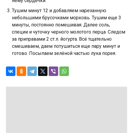
нему сердечки.
Тушим минут 12 и добавляем нарезанную
небольшими брусочками морковь. Тушим еще 3
минуты, постоянно помешивая. Далее соль,
специи и чуточку черного молотого перца. Следом
за приправами 2 ст.л. йогурта. Всё тщательно
смешиваем, даем потушиться еще пару минут и
готово. Посыпаем зелёной частью лука порея.