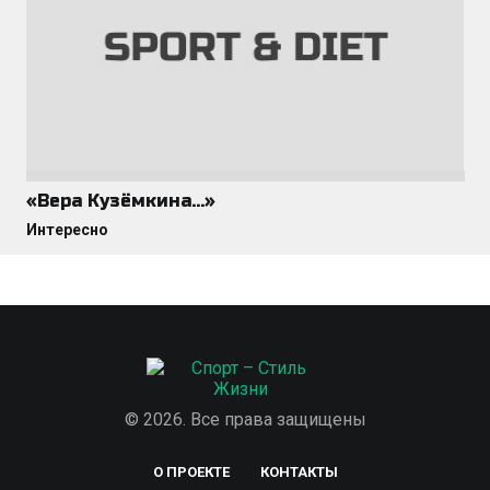
«Вера Кузёмкина…»
Интересно
© 2026. Все права защищены
О ПРОЕКТЕ
КОНТАКТЫ