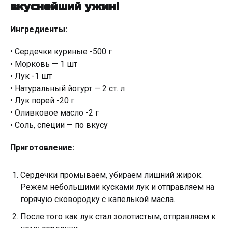
вкуснейший ужин!
Ингредиенты:
• Сердечки куриные -500 г
• Морковь — 1 шт
• Лук -1 шт
• Натуральный йогурт — 2 ст. л
• Лук порей -20 г
• Оливковое масло -2 г
• Соль, специи — по вкусу
Приготовление:
Сердечки промываем, убираем лишний жирок.
Режем небольшими кусками лук и отправляем на
горячую сковородку с капелькой масла.
После того как лук стал золотистым, отправляем к