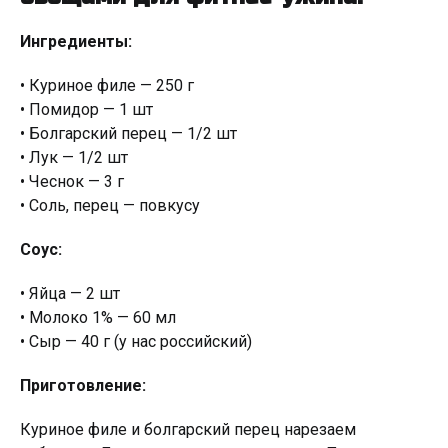
Ингредиенты:
• Куриное филе — 250 г
• Помидор — 1 шт
• Болгарский перец — 1/2 шт
• Лук — 1/2 шт
• Чеснок — 3 г
• Соль, перец — повкусу
Соус:
• Яйца — 2 шт
• Молоко 1% — 60 мл
• Сыр — 40 г (у нас российский)
Приготовление:
Куриное филе и болгарский перец нарезаем