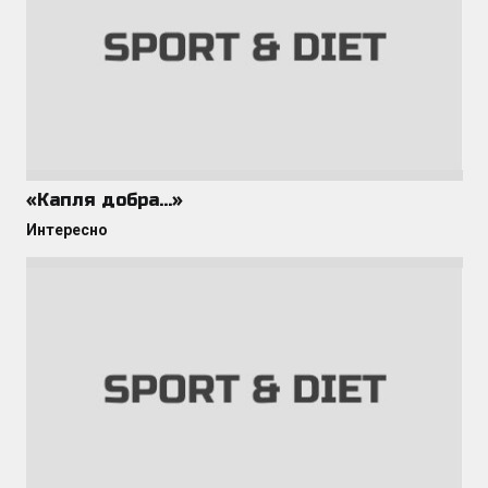
«Капля добра…»
Интересно