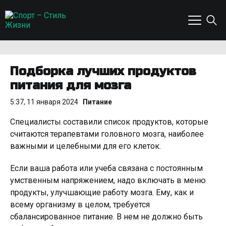
Подборка лучших продуктов
питания для мозга
5:37, 11 января 2024
Питание
Специалисты составили список продуктов, которые
считаются терапевтами головного мозга, наиболее
важными и целебными для его клеток.
Если ваша работа или учеба связана с постоянным
умственным напряжением, надо включать в меню
продукты, улучшающие работу мозга. Ему, как и
всему организму в целом, требуется
сбалансированное питание. В нем не должно быть