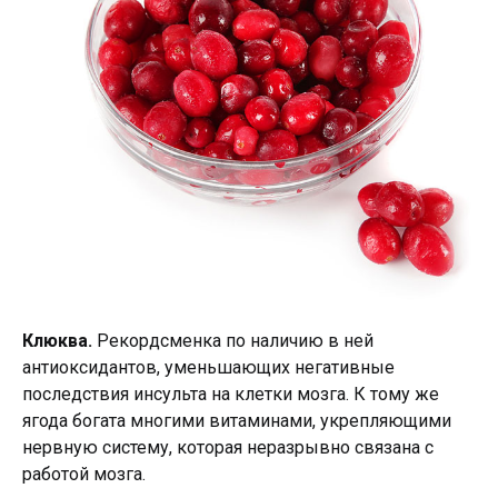
Клюква.
Рекордсменка по наличию в ней
антиоксидантов, уменьшающих негативные
последствия инсульта на клетки мозга. К тому же
ягода богата многими витаминами, укрепляющими
нервную систему, которая неразрывно связана с
работой мозга.