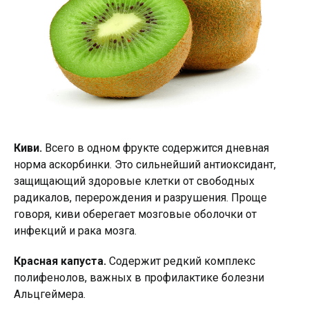
Киви.
Всего в одном фрукте содержится дневная
норма аскорбинки. Это сильнейший антиоксидант,
защищающий здоровые клетки от свободных
радикалов, перерождения и разрушения. Проще
говоря, киви оберегает мозговые оболочки от
инфекций и рака мозга.
Красная капуста.
Содержит редкий комплекс
полифенолов, важных в профилактике болезни
Альцгеймера.