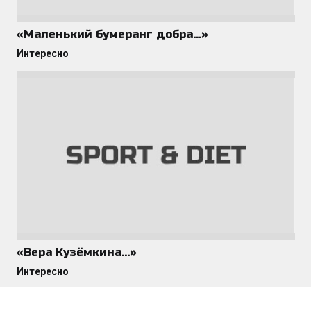
«Маленький бумеранг добра…»
Интересно
«Вера Кузёмкина…»
Интересно