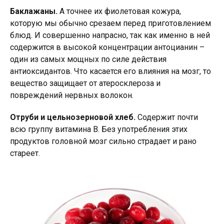
Баклажаны.
А точнее их фиолетовая кожура,
которую мы обычно срезаем перед приготовлением
блюд. И совершенно напрасно, так как именно в ней
содержится в высокой концентрации антоцианин –
один из самых мощных по силе действия
антиоксидантов. Что касается его влияния на мозг, то
вещество защищает от атеросклероза и
повреждений нервных волокон.
Отруби и цельнозерновой хлеб.
Содержит почти
всю группу витамина В. Без употребления этих
продуктов головной мозг сильно страдает и рано
стареет.