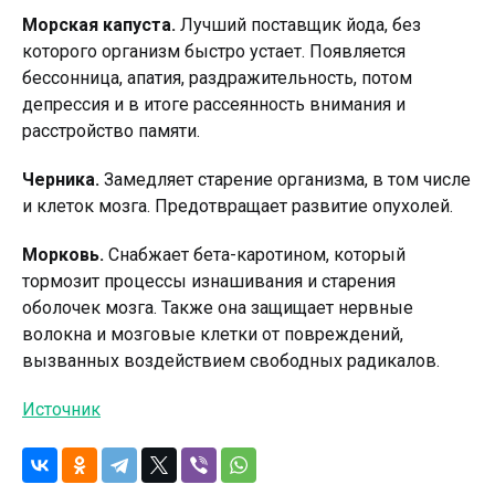
Морская капуста.
Лучший поставщик йода, без
которого организм быстро устает. Появляется
бессонница, апатия, раздражительность, потом
депрессия и в итоге рассеянность внимания и
расстройство памяти.
Черника.
Замедляет старение организма, в том числе
и клеток мозга. Предотвращает развитие опухолей.
Морковь.
Снабжает бета-каротином, который
тормозит процессы изнашивания и старения
оболочек мозга. Также она защищает нервные
волокна и мозговые клетки от повреждений,
вызванных воздействием свободных радикалов.
Источник