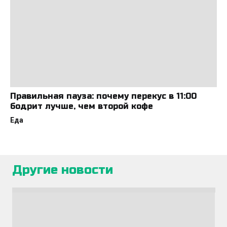
Правильная пауза: почему перекус в 11:00
бодрит лучше, чем второй кофе
Еда
Другие новости