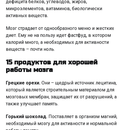
дефицита белков, углеводов, жиров,
микроэлементов, витаминов, биологически
активных веществ.
Мозг страдает от однообразного меню и жестких
диет. Ему не на пользу идет фастфуд, в котором
калорий много, а необходимых для активности
веществ – почти ноль.
15 продуктов для хорошей
работы мозга
Грецкие орехи.
Они – щедрый источник лецитина,
который является строительным материалом для
мозговых мембран, защищает их от разрушений, а
также улучшает память.
Горький шоколад.
Поставляет в организм магний,
необходимый мозгу для активности и нормальной