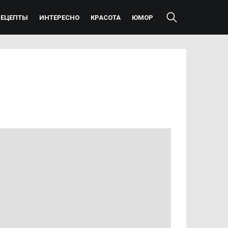
РЕЦЕПТЫ
ИНТЕРЕСНО
КРАСОТА
ЮМОР