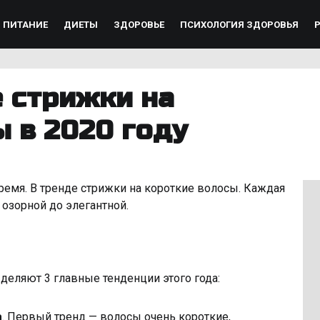
ПИТАНИЕ
ДИЕТЫ
ЗДОРОВЬЕ
ПСИХОЛОГИЯ ЗДОРОВЬЯ
 стрижки на
 в 2020 году
ремя. В тренде стрижки на короткие волосы. Каждая
озорной до элегантной.
деляют 3 главные тенденции этого года:
а
. Первый тренд — волосы очень короткие,