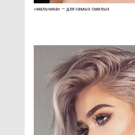
«мальчика» — для самых смелых