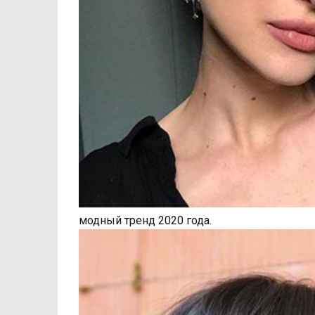
модный тренд 2020 года.