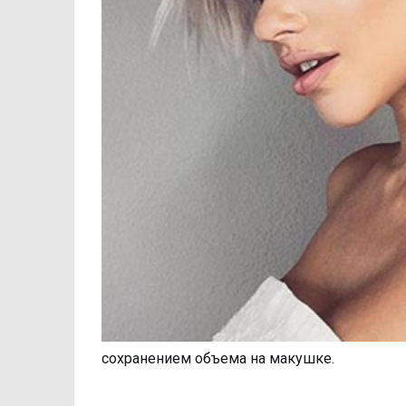
сохранением объема на макушке.