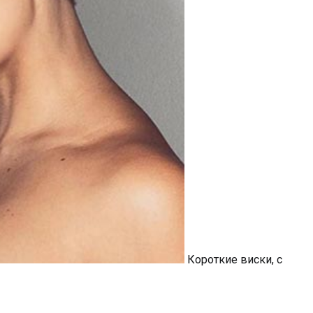
Короткие виски, с