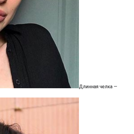
Длинная челка —