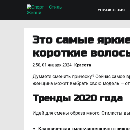
УПРАЖНЕНИЯ
Это самые яркие
короткие волосы
2:50, 01 января 2024
Красота
Думаете сменить прическу? Сейчас самое в
женщина может выбрать свою модель — от 
Тренды 2020 года
Идей для смены образа много. Стилисты вы
Классическая «мальчишеская» стрижк