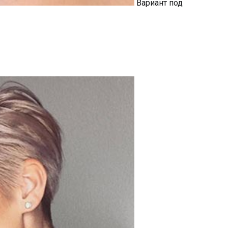
Вариант под