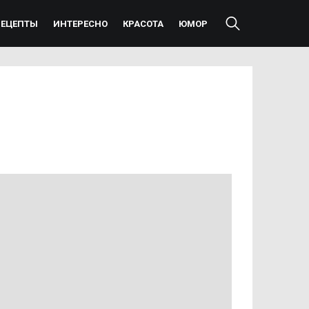
РЕЦЕПТЫ
ИНТЕРЕСНО
КРАСОТА
ЮМОР