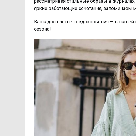
рассматривая стильные образы в журналах, 
яркие работающие сочетания, запоминаем 
Ваша доза летнего вдохновения — в нашей 
сезона!