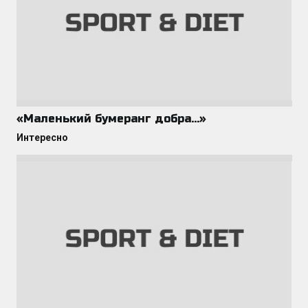
«Маленький бумеранг добра…»
Интересно