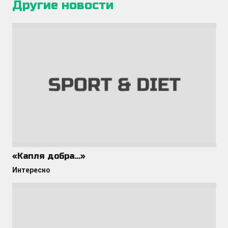
Другие новости
«Капля добра…»
Интересно