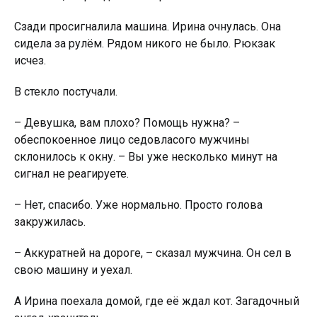
Сзади просигналила машина. Ирина очнулась. Она
сидела за рулём. Рядом никого не было. Рюкзак
исчез.
В стекло постучали.
– Девушка, вам плохо? Помощь нужна? –
обеспокоенное лицо седовласого мужчины
склонилось к окну. – Вы уже несколько минут на
сигнал не реагируете.
– Нет, спасибо. Уже нормально. Просто голова
закружилась.
– Аккуратней на дороге, – сказал мужчина. Он сел в
свою машину и уехал.
А Ирина поехала домой, где её ждал кот. Загадочный