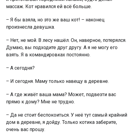
массаж. Кот нравился ей всё больше.
– Я бы взяла, но это же ваш кот! – наконец
произнесла девушка.
– Нет, не мой. В лесу нашёл. Он, наверное, потерялся.
Думаю, вы подходите друг другу. А я не могу его
взять. Я в командировках постоянно.
– А сегодня?
– И сегодня. Маму только навещу в деревне.
– А где живёт ваша мама? Может, подвезти вас
прямо к дому? Мне не трудно.
– Да не стоит беспокоиться. У неё тут самый крайний
дом в деревне, я дойду. Только котика заберите,
очень вас прошу.