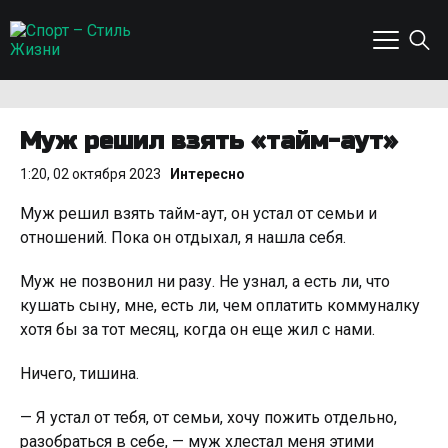
Муж решил взять «тайм-аут»
1:20, 02 октября 2023
Интересно
Муж решил взять тайм-аут, он устал от семьи и
отношений. Пока он отдыхал, я нашла себя.
Муж не позвонил ни разу. Не узнал, а есть ли, что
кушать сыну, мне, есть ли, чем оплатить коммуналку
хотя бы за тот месяц, когда он еще жил с нами.
Ничего, тишина.
— Я устал от тебя, от семьи, хочу пожить отдельно,
разобраться в себе, — муж хлестал меня этими