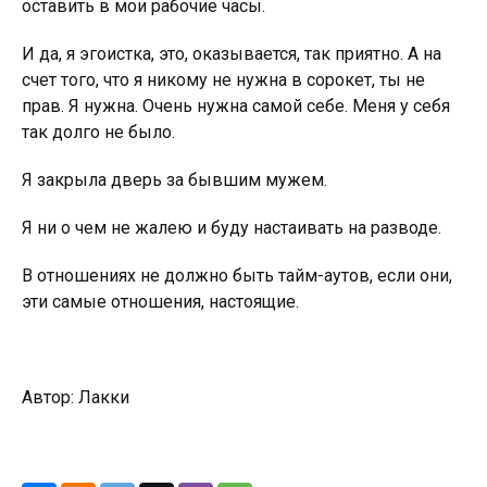
оставить в мои рабочие часы.
И да, я эгоистка, это, оказывается, так приятно. А на
счет того, что я никому не нужна в сорокет, ты не
прав. Я нужна. Очень нужна самой себе. Меня у себя
так долго не было.
Я закрыла дверь за бывшим мужем.
Я ни о чем не жалею и буду настаивать на разводе.
В отношениях не должно быть тайм-аутов, если они,
эти самые отношения, настоящие.
Автор: Лакки