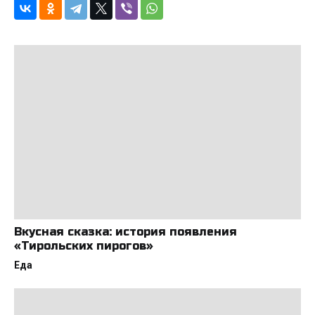
Вкусная сказка: история появления
«Тирольских пирогов»
Еда