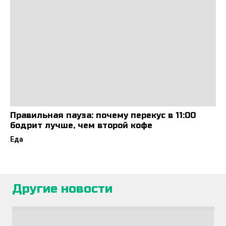
Правильная пауза: почему перекус в 11:00
бодрит лучше, чем второй кофе
Еда
Другие новости