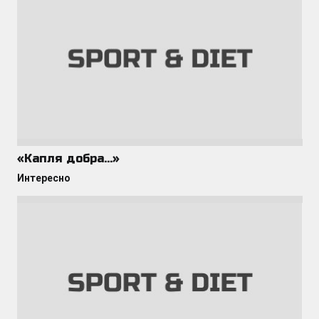
«Капля добра…»
Интересно