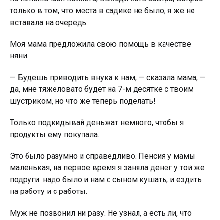
только в том, что места в садике не было, я же не
вставала на очередь.
Моя мама предложила свою помощь в качестве
няни.
— Будешь приводить внука к нам, — сказала мама, —
да, мне тяжеловато будет на 7-м десятке с твоим
шустриком, но что же теперь поделать!
Только подкидывай деньжат немного, чтобы я
продукты ему покупала.
Это было разумно и справедливо. Пенсия у мамы
маленькая, на первое время я заняла денег у той же
подруги: надо было и нам с сыном кушать, и ездить
на работу и с работы.
Муж не позвонил ни разу. Не узнал, а есть ли, что