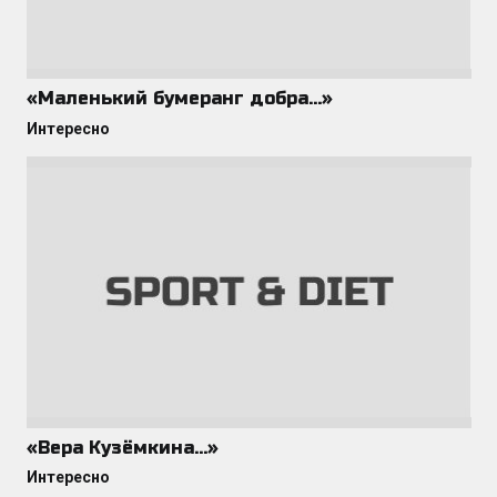
«Маленький бумеранг добра…»
Интересно
«Вера Кузёмкина…»
Интересно