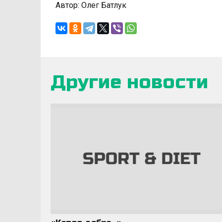
Автор: Олег Батлук
Другие новости